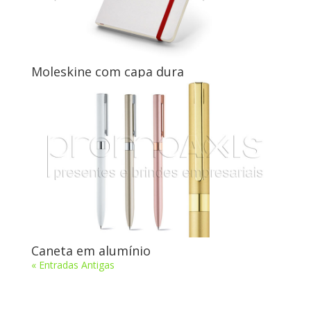
Moleskine com capa dura
Caneta em alumínio
« Entradas Antigas