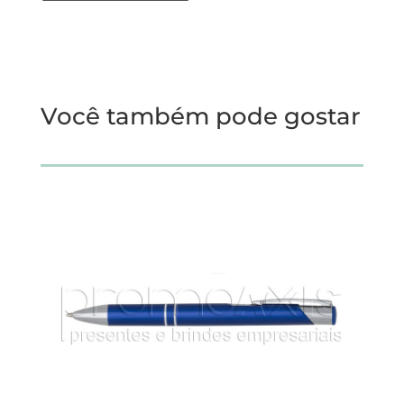
Você também pode gostar