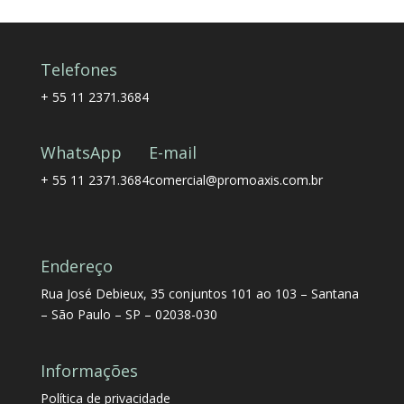
Telefones
+ 55 11 2371.3684
WhatsApp
E-mail
+ 55 11 2371.3684
comercial@promoaxis.com.br
Endereço
Rua José Debieux, 35 conjuntos 101 ao 103 – Santana
– São Paulo – SP – 02038-030
Informações
Política de privacidade