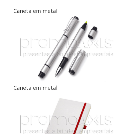
Caneta em metal
Caneta em metal